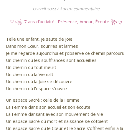
17 avril 2024
/
Aucun commentaire
♡ ꧁ 7 ans d’activité : Présence, Amour, Écoute ꧂ ღ
Telle une enfant, je saute de Joie
Dans mon Cœur, sourires et larmes
Je me regarde aujourd’hui et j’observe ce chemin parcouru
Un chemin où les souffrances sont accueillies
Un chemin où tout meurt
Un chemin où la Vie naît
Un chemin où la Joie se découvre
Un chemin où l’espace s’ouvre
Un espace Sacré : celle de la Femme
La Femme dans son accueil et son écoute
La Femme dansant avec son mouvement de Vie
Un espace Sacré où mort et naissance se côtoient
Un espace Sacré où le Cœur et le Sacré s’offrent enfin à la