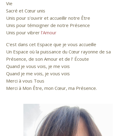
Vie
Sacré et Cœur unis
Unis pour s’ouvrir et accueillir notre Être
Unis pour témoigner de notre Présence
Unis pour vibrer
l’Amour
C’est dans cet Espace que je vous accueille
Un Espace où la puissance du Cœur rayonne de sa
Présence, de son Amour et de l’ Écoute
Quand je vous vois, je me vois
Quand je me vois, je vous vois
Merci à vous Tous
Merci à Mon Être, mon Cœur, ma Présence.