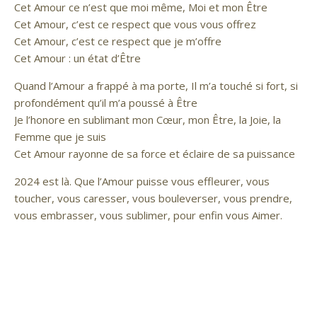
Cet Amour ce n’est que moi même, Moi et mon Être
Cet Amour, c’est ce respect que vous vous offrez
Cet Amour, c’est ce respect que je m’offre
Cet Amour : un état d’Être
Quand l’Amour a frappé à ma porte, Il m’a touché si fort, si
profondément qu’il m’a poussé à Être
Je l’honore en sublimant mon Cœur, mon Être, la Joie, la
Femme que je suis
Cet Amour rayonne de sa force et éclaire de sa puissance
2024 est là. Que l’Amour puisse vous effleurer, vous
toucher, vous caresser, vous bouleverser, vous prendre,
vous embrasser, vous sublimer, pour enfin vous Aimer.