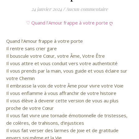
24 janvier 2024
/
Aucun commentaire
♡ Quand l’Amour frappe à votre porte ღ
Quand l’Amour frappe à votre porte
Il rentre sans crier gare
Il bouscule votre Cœur, votre Âme, Votre Être
Il vous attire et vous conduit vers votre authenticité
Il vous prends par la main, vous guide et vous éclaire sur
votre Chemin
Il embrasse la voix de votre Âme pour vivre votre Voie
Il vous enflamme à vous affranchir de votre histoire
Il vous élève à devenir cette version de vous au plus
proche de votre Cœur
Il vous fait vivre une tornade émotionnelle de tristesses,
de colères, de trahisons, d’injustices
Il vous fait verser des larmes de Joie et de gratitude
envers soi même et la Vie