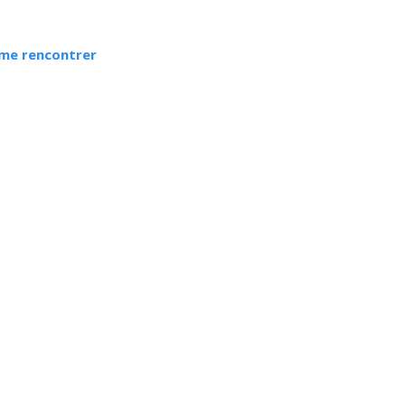
r me rencontrer