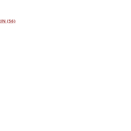
RIN (56)