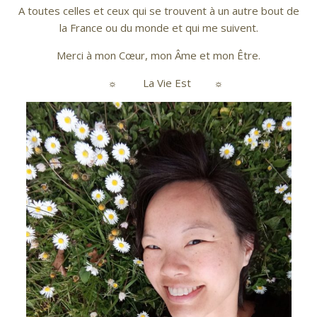
A toutes celles et ceux qui se trouvent à un autre bout de
la France ou du monde et qui me suivent.
Merci à mon Cœur, mon Âme et mon Être.
☼
La Vie Es
t ☼