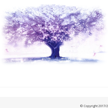
© Copyright 2017/20