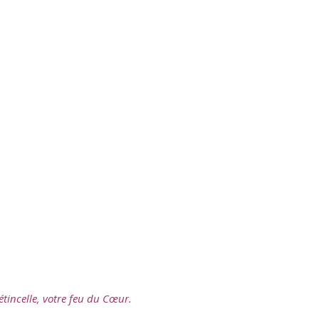
étincelle, votre feu du Cœur.