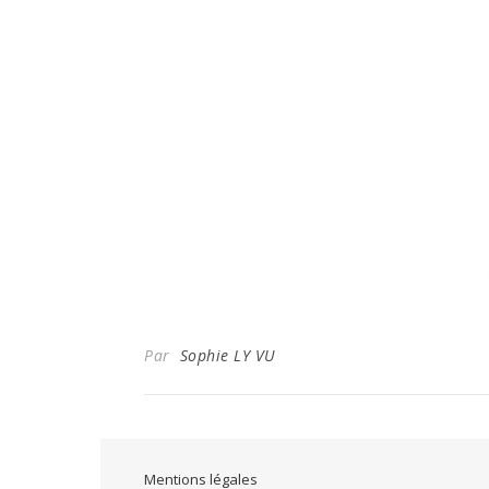
Par
Sophie LY VU
Mentions légales