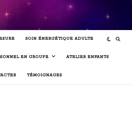
ESURE
SOIN ÉNERGÉTIQUE ADULTE
RSONNEL EN GROUPE
ATELIER ENFANTS
TACTER
TÉMOIGNAGES