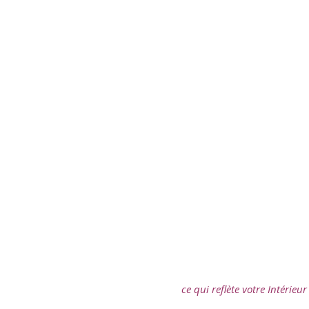
ce qui reflète votre Intérie