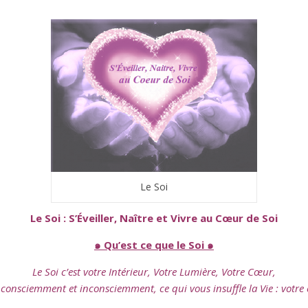
Le Soi
Le Soi : S’Éveiller, Naître et Vivre au Cœur de Soi
๑ Qu’est ce que le Soi ๑
Le Soi c’est votre Intérieur, Votre Lumière, Votre Cœur,
ur consciemment et inconsciemment, ce qui vous insuffle la Vie : votre 