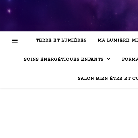
TERRE ET LUMIÈRES
MA LUMIÈRE, M
SOINS ÉNERGÉTIQUES ENFANTS
FORMA
SALON BIEN ÊTRE ET C