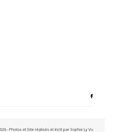
26 - Photos et Site réalisés et écrit par Sophie Ly Vu