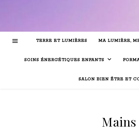
TERRE ET LUMIÈRES
MA LUMIÈRE, M
SOINS ÉNERGÉTIQUES ENFANTS
FORMA
SALON BIEN ÊTRE ET C
Mains 