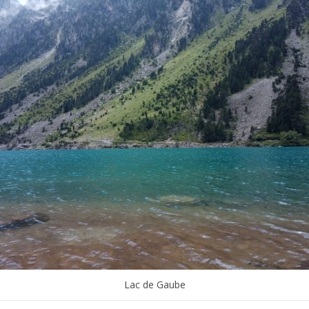
Lac de Gaube