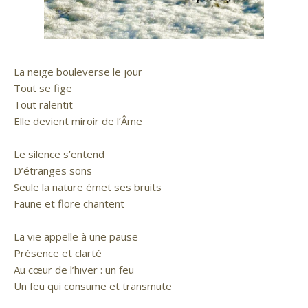
La neige bouleverse le jour
Tout se fige
Tout ralentit
Elle devient miroir de l’Âme
Le silence s’entend
D’étranges sons
Seule la nature émet ses bruits
Faune et flore chantent
La vie appelle à une pause
Présence et clarté
Au cœur de l’hiver : un feu
Un feu qui consume et transmute