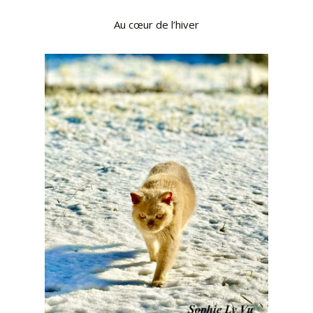
Au cœur de l’hiver