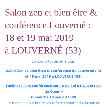
Salon zen et bien être &
conférence Louverné :
18 et 19 mai 2019
à LOUVERNÉ (53)
Bonjour à toutes et à tous,
Salon Zen et bien être & conférence de Louverné : 18
et 19 mai 2019 à LOUVERNÉ (53).
J’animerai une conférence sur : « De Soi à L’Ouverture
du Cœur »
Dimanche 19 mai à 14h00
Ce thème a pour but de vous faire comprendre la portée