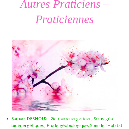
Autres Praticiens –
Praticiennes
Samuel DESHOUX : Géo-bioénergéticien, Soins géo
bioénergétiques, Étude géobiologique, Soin de l’Habitat