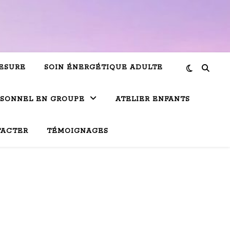
ESURE
SOIN ÉNERGÉTIQUE ADULTE
RSONNEL EN GROUPE
ATELIER ENFANTS
TACTER
TÉMOIGNAGES