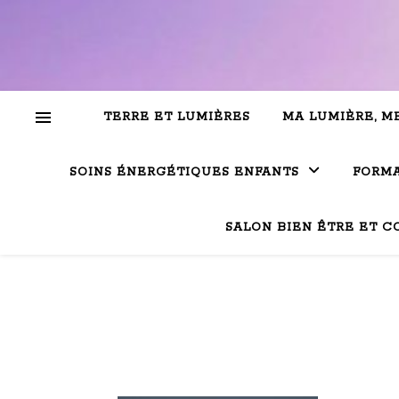
TERRE ET LUMIÈRES
MA LUMIÈRE, M
SOINS ÉNERGÉTIQUES ENFANTS
FORMA
SALON BIEN ÊTRE ET C