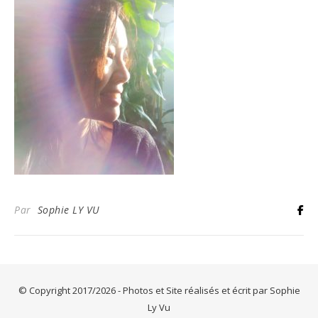
Par
Sophie LY VU
© Copyright 2017/2026 - Photos et Site réalisés et écrit par Sophie
Ly Vu