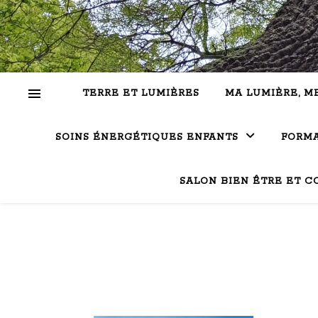
TERRE ET LUMIÈRES
MA LUMIÈRE, M
SOINS ÉNERGÉTIQUES ENFANTS
FORMA
SALON BIEN ÊTRE ET C