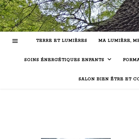
TERRE ET LUMIÈRES
MA LUMIÈRE, M
SOINS ÉNERGÉTIQUES ENFANTS
FORMA
SALON BIEN ÊTRE ET C