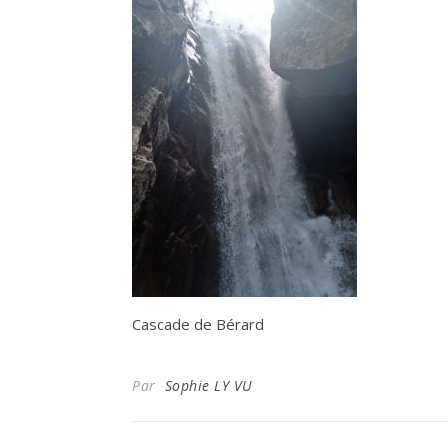
Cascade de Bérard
Par
Sophie LY VU