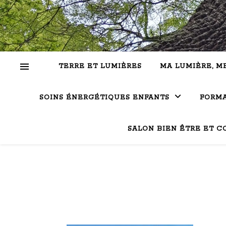
TERRE ET LUMIÈRES
MA LUMIÈRE, M
SOINS ÉNERGÉTIQUES ENFANTS
FORMA
SALON BIEN ÊTRE ET C