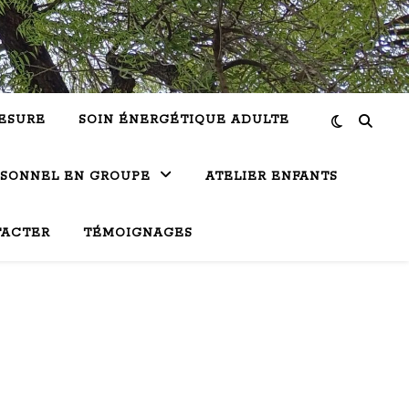
ESURE
SOIN ÉNERGÉTIQUE ADULTE
RSONNEL EN GROUPE
ATELIER ENFANTS
TACTER
TÉMOIGNAGES