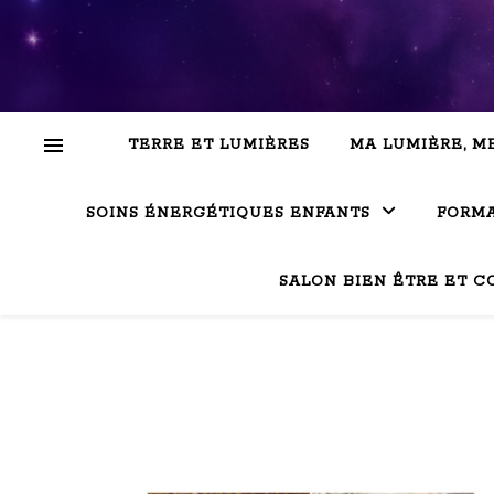
TERRE ET LUMIÈRES
MA LUMIÈRE, M
SOINS ÉNERGÉTIQUES ENFANTS
FORMA
SALON BIEN ÊTRE ET C