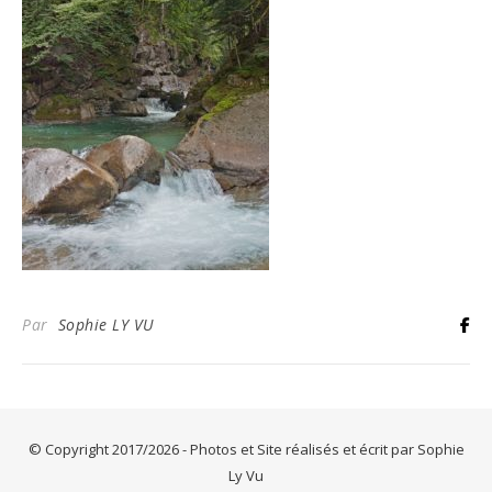
Par
Sophie LY VU
© Copyright 2017/2026 - Photos et Site réalisés et écrit par Sophie
Ly Vu