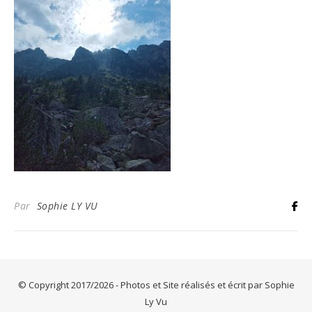
Par
Sophie LY VU
© Copyright 2017/2026 - Photos et Site réalisés et écrit par Sophie
Ly Vu