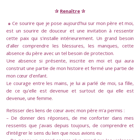
✰
Renaître
✰
๑ Ce sourire que je pose aujourd’hui sur mon père et moi,
est un sourire de douceur et une invitation à ressentir
cette paix qui s’installe intérieurement. Un grand besoin
d’aller comprendre les blessures, les manques, cette
absence du père avec un tel besoin de protection.
Une absence si présente, inscrite en moi et qui aura
construit une partie de mon histoire et fermé une partie de
mon cœur d’enfant.
Le courage entre les mains, je lui ai parlé de moi, sa fille,
de ce qu’elle est devenue et surtout de qui elle est
devenue, une femme.
Retisser des liens de cœur avec mon père m’a permis :
– De donner des réponses, de me conforter dans mes
ressentis que j’avais depuis toujours, de comprendre et
d’intégrer le sens du lien que nous avions eu