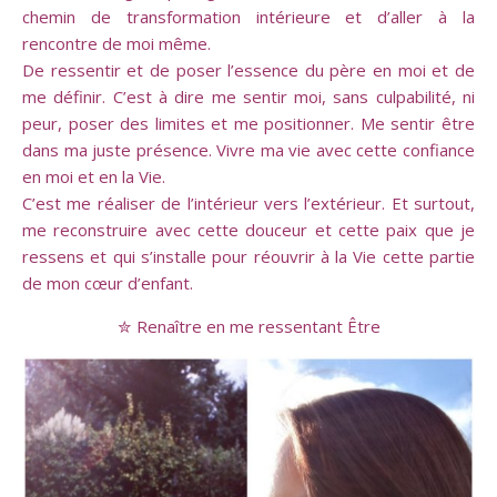
chemin de transformation intérieure et d’aller à la
rencontre de moi même.
De ressentir et de poser l’essence du père en moi et de
me définir. C’est à dire me sentir moi, sans culpabilité, ni
peur, poser des limites et me positionner. Me sentir être
dans ma juste présence. Vivre ma vie avec cette confiance
en moi et en la Vie.
C’est me réaliser de l’intérieur vers l’extérieur. Et surtout,
me reconstruire avec cette douceur et cette paix que je
ressens et qui s’installe pour réouvrir à la Vie cette partie
de mon cœur d’enfant.
✮ Renaître en me ressentant Être