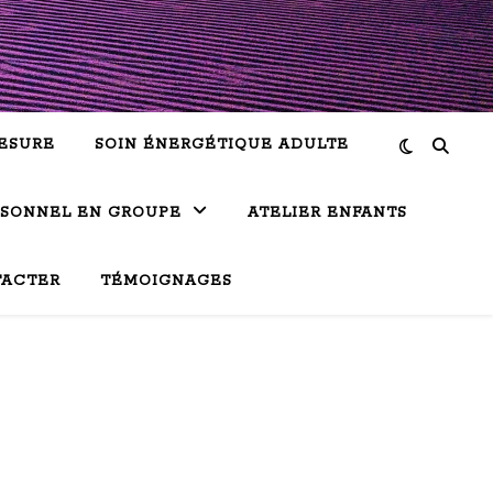
ESURE
SOIN ÉNERGÉTIQUE ADULTE
RSONNEL EN GROUPE
ATELIER ENFANTS
TACTER
TÉMOIGNAGES