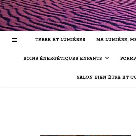
TERRE ET LUMIÈRES
MA LUMIÈRE, M
SOINS ÉNERGÉTIQUES ENFANTS
FORMA
SALON BIEN ÊTRE ET C