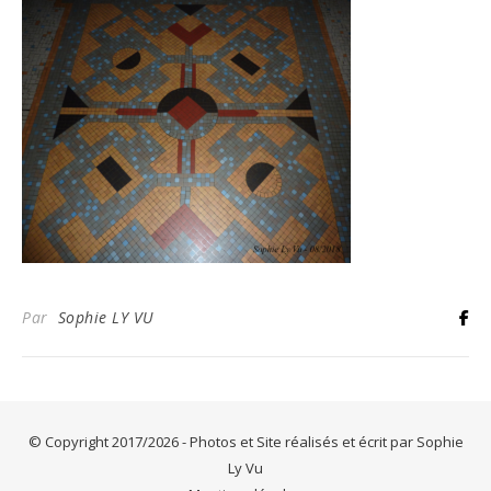
Par
Sophie LY VU
© Copyright 2017/2026 - Photos et Site réalisés et écrit par Sophie
Ly Vu