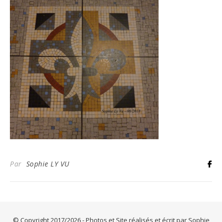
Par
Sophie LY VU
© Copyright 2017/2026 - Photos et Site réalisés et écrit par Sophie