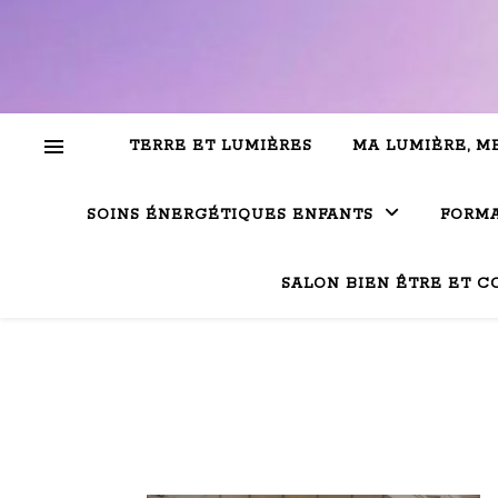
TERRE ET LUMIÈRES
MA LUMIÈRE, M
SOINS ÉNERGÉTIQUES ENFANTS
FORMA
SALON BIEN ÊTRE ET C