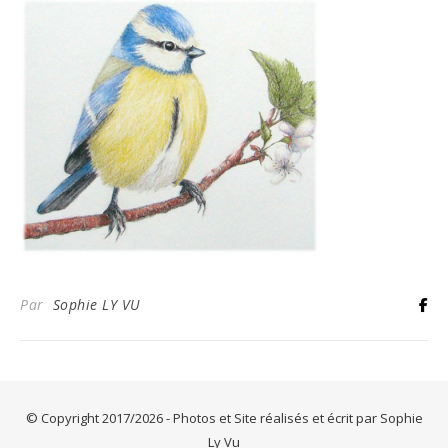
Par
Sophie LY VU
© Copyright 2017/2026 - Photos et Site réalisés et écrit par Sophie
Ly Vu