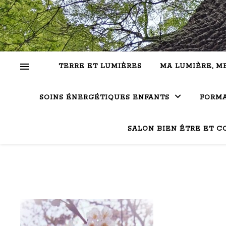
TERRE ET LUMIÈRES
MA LUMIÈRE, M
SOINS ÉNERGÉTIQUES ENFANTS
FORMA
SALON BIEN ÊTRE ET C