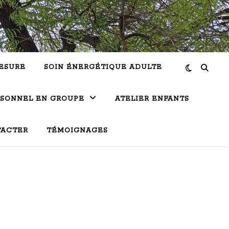
ESURE
SOIN ÉNERGÉTIQUE ADULTE
RSONNEL EN GROUPE
ATELIER ENFANTS
TACTER
TÉMOIGNAGES