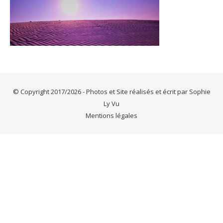
© Copyright 2017/2026 - Photos et Site réalisés et écrit par Sophie
Ly Vu
Mentions légales