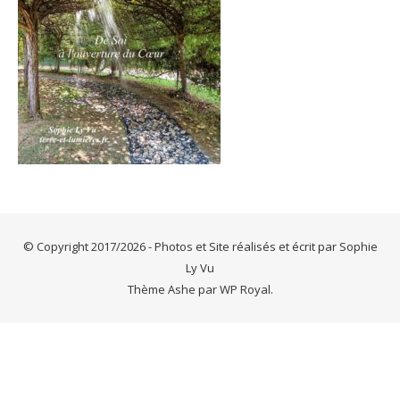
© Copyright 2017/2026 - Photos et Site réalisés et écrit par Sophie
Ly Vu
Thème Ashe par
WP Royal
.