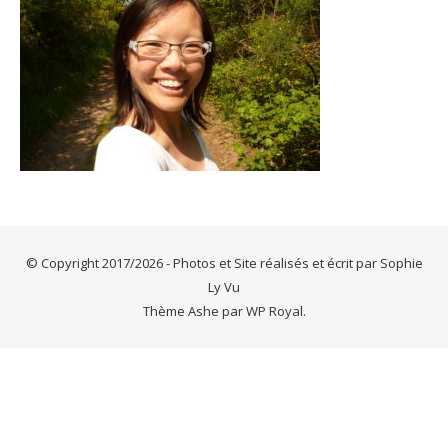
© Copyright 2017/2026 - Photos et Site réalisés et écrit par Sophie
Ly Vu
Thème Ashe par
WP Royal
.