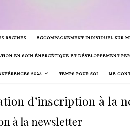
ES RACINES
ACCOMPAGNEMENT INDIVIDUEL SUR M
TION EN SOIN ÉNERGÉTIQUE ET DÉVELOPPEMENT PE
ONFÉRENCES 2026
TEMPS POUR SOI
ME CON
tion d’inscription à la n
on à la newsletter