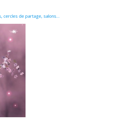
s, cercles de partage, salons…