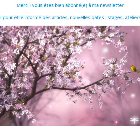
Merci ! Vous êtes bien abonné(e) à ma newsletter
pour être informé des articles, nouvelles dates : stages, atelier