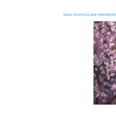
Vous recevrez une newsletter 